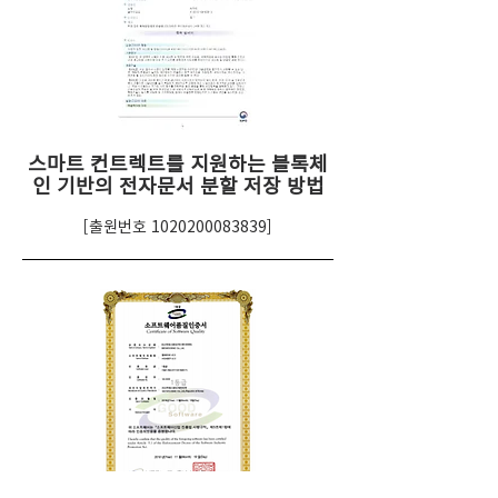
스마트 컨트렉트를 지원하는 블록체
인 기반의 전자문서 분할 저장 방법
[출원번호
1020200083839
]