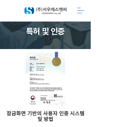
특허 및 인증
잠금화면 기반의 사용자 인증 시스템
및 방법