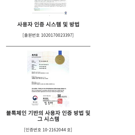
사용자 인증 시스템 및 방법
[출원번호
1020170023397
]
블록체인 기반의 사용자 인증 방법 및
그 시스템
[인증번호
10-2162044
호]