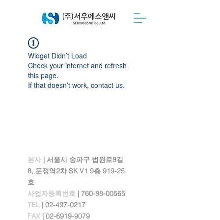
Widget Didn’t Load
Check your internet and refresh
this page.
If that doesn’t work, contact us.
본사 ​
| 서울시 송파구 법원로8길
8, 문정역2차 SK V1 9층 919-25
호
사업자등록번호
|
760-88-00565
TEL
|
02-497-0217
FAX
|
02-6919-9079